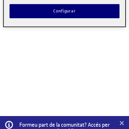
Configurar
×
Informació
Formeu part de la comunitat? Accés per