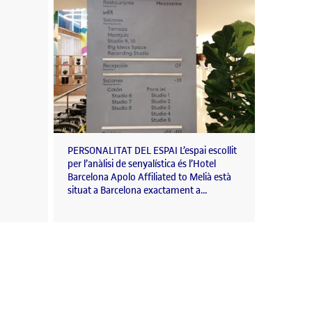
PERSONALITAT DEL ESPAI L’espai escollit
per l’anàlisi de senyalística és l’Hotel
Barcelona Apolo Affiliated to Melià està
situat a Barcelona exactament a…