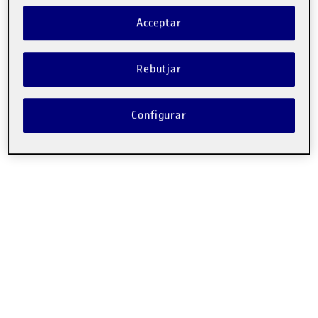
Acceptar
Rebutjar
Configurar