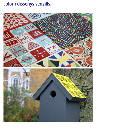
color i dissenys senzills.